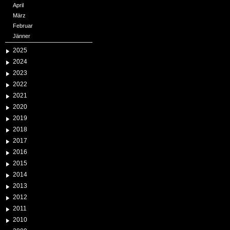
April
März
Februar
Jänner
2025
2024
2023
2022
2021
2020
2019
2018
2017
2016
2015
2014
2013
2012
2011
2010