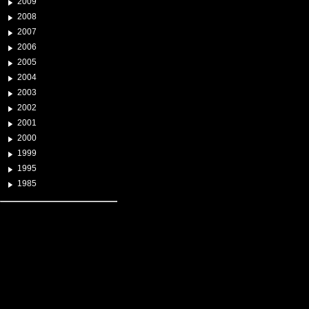
2009
2008
2007
2006
2005
2004
2003
2002
2001
2000
1999
1995
1985