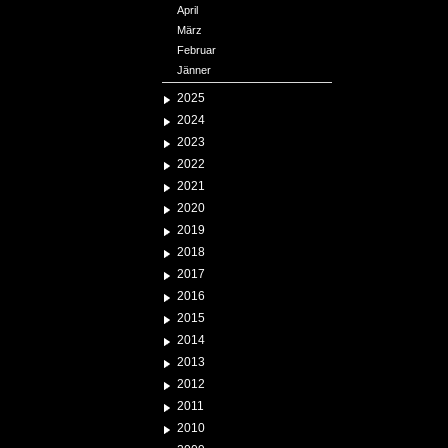
April
März
Februar
Jänner
2025
2024
2023
2022
2021
2020
2019
2018
2017
2016
2015
2014
2013
2012
2011
2010