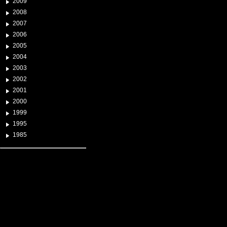
2009
2008
2007
2006
2005
2004
2003
2002
2001
2000
1999
1995
1985