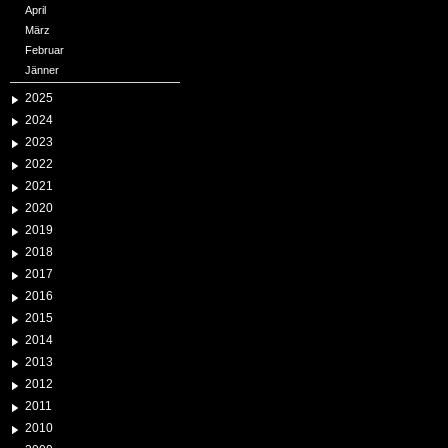
April
März
Februar
Jänner
2025
2024
2023
2022
2021
2020
2019
2018
2017
2016
2015
2014
2013
2012
2011
2010