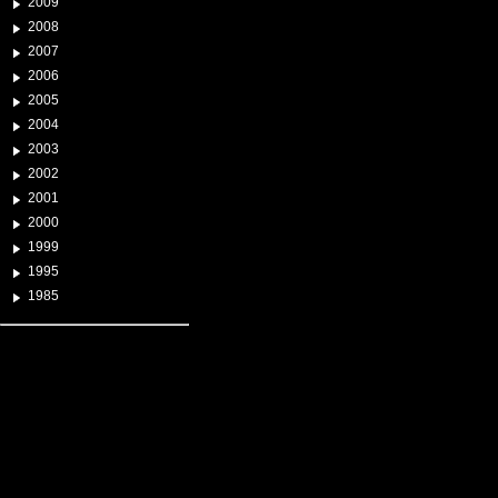
2009
2008
2007
2006
2005
2004
2003
2002
2001
2000
1999
1995
1985