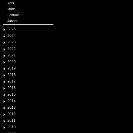
April
März
Februar
Jänner
2025
2024
2023
2022
2021
2020
2019
2018
2017
2016
2015
2014
2013
2012
2011
2010