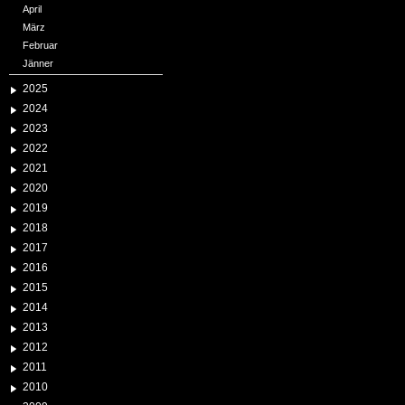
April
März
Februar
Jänner
2025
2024
2023
2022
2021
2020
2019
2018
2017
2016
2015
2014
2013
2012
2011
2010