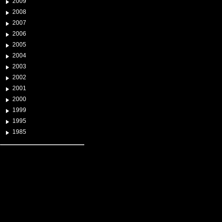
2009
2008
2007
2006
2005
2004
2003
2002
2001
2000
1999
1995
1985