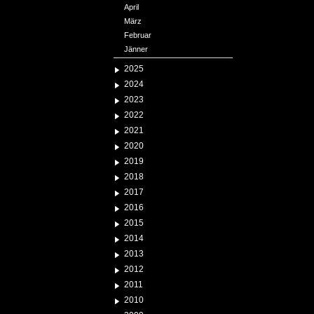
April
März
Februar
Jänner
2025
2024
2023
2022
2021
2020
2019
2018
2017
2016
2015
2014
2013
2012
2011
2010