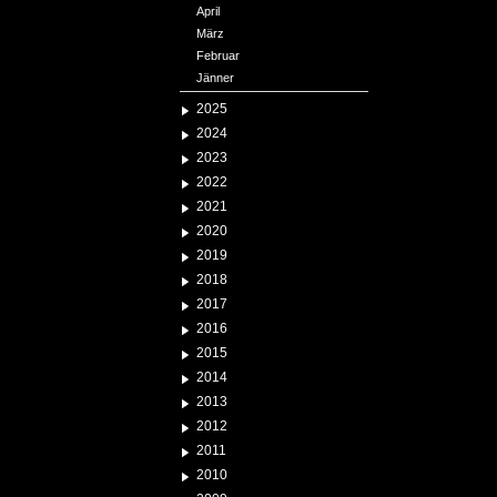
April
März
Februar
Jänner
2025
2024
2023
2022
2021
2020
2019
2018
2017
2016
2015
2014
2013
2012
2011
2010