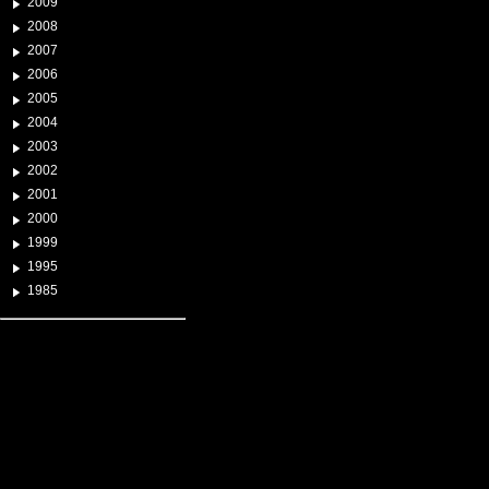
2009
2008
2007
2006
2005
2004
2003
2002
2001
2000
1999
1995
1985