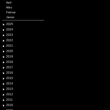
April
März
Februar
Jänner
2025
2024
2023
2022
2021
2020
2019
2018
2017
2016
2015
2014
2013
2012
2011
2010