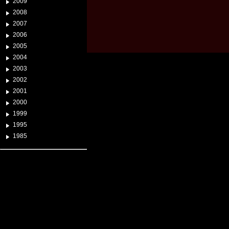
2009
2008
2007
2006
2005
2004
2003
2002
2001
2000
1999
1995
1985