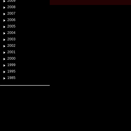
2009
2008
2007
2006
2005
2004
2003
2002
2001
2000
1999
1995
1985