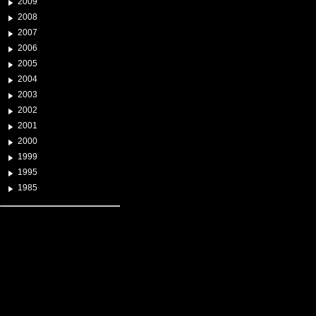
2009
2008
2007
2006
2005
2004
2003
2002
2001
2000
1999
1995
1985