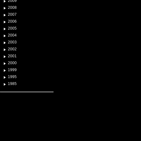
2009
2008
2007
2006
2005
2004
2003
2002
2001
2000
1999
1995
1985