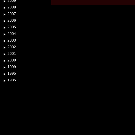
2009
2008
2007
2006
2005
2004
2003
2002
2001
2000
1999
1995
1985