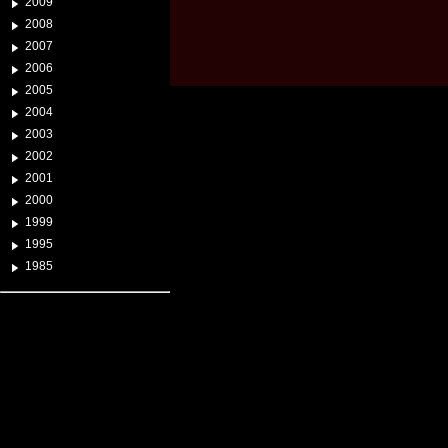
2009
2008
2007
2006
2005
2004
2003
2002
2001
2000
1999
1995
1985