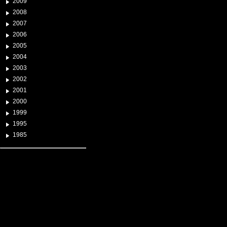
2009
2008
2007
2006
2005
2004
2003
2002
2001
2000
1999
1995
1985