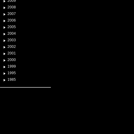
2009
2008
2007
2006
2005
2004
2003
2002
2001
2000
1999
1995
1985