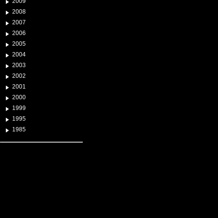
2009
2008
2007
2006
2005
2004
2003
2002
2001
2000
1999
1995
1985