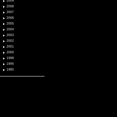
2009
2008
2007
2006
2005
2004
2003
2002
2001
2000
1999
1995
1985