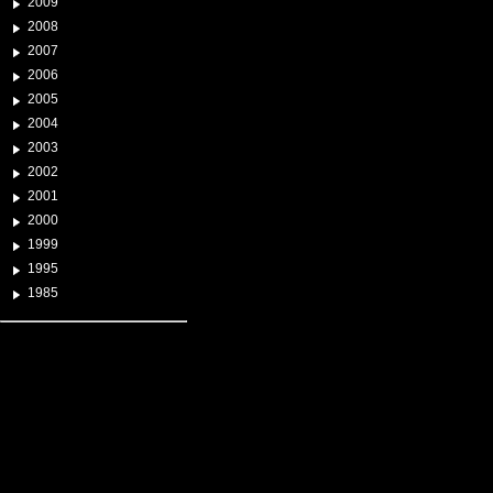
2009
2008
2007
2006
2005
2004
2003
2002
2001
2000
1999
1995
1985