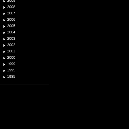
2009
2008
2007
2006
2005
2004
2003
2002
2001
2000
1999
1995
1985