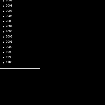
2009
2008
2007
2006
2005
2004
2003
2002
2001
2000
1999
1995
1985