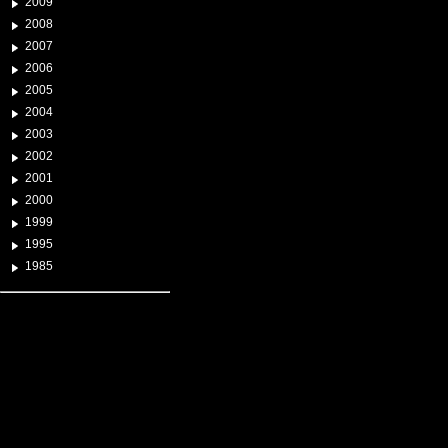
2009
2008
2007
2006
2005
2004
2003
2002
2001
2000
1999
1995
1985