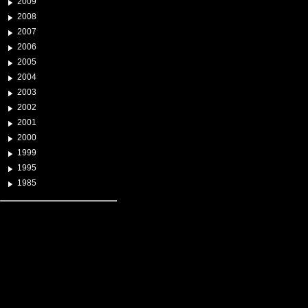
2009
2008
2007
2006
2005
2004
2003
2002
2001
2000
1999
1995
1985