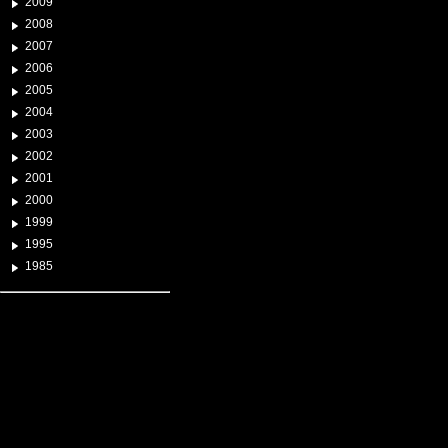
2009
2008
2007
2006
2005
2004
2003
2002
2001
2000
1999
1995
1985