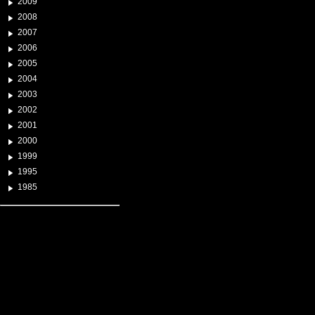
2009
2008
2007
2006
2005
2004
2003
2002
2001
2000
1999
1995
1985