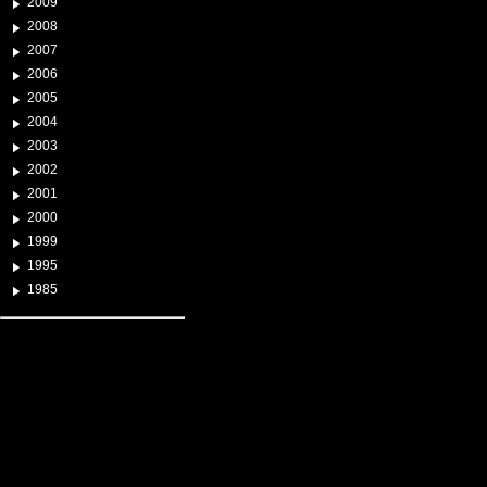
2009
2008
2007
2006
2005
2004
2003
2002
2001
2000
1999
1995
1985