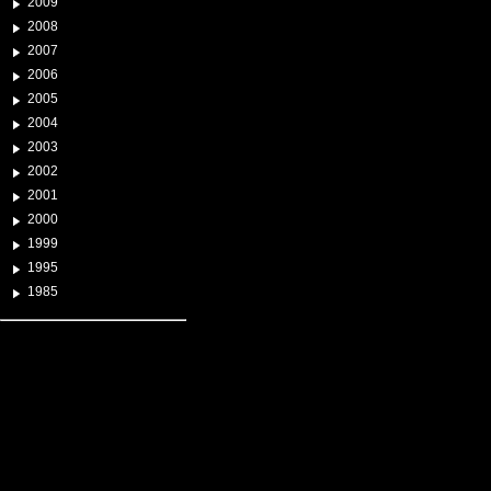
2009
2008
2007
2006
2005
2004
2003
2002
2001
2000
1999
1995
1985