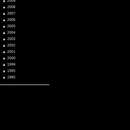
2009
2008
2007
2006
2005
2004
2003
2002
2001
2000
1999
1995
1985