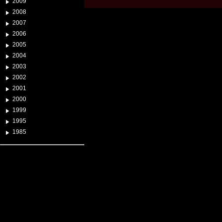
2009
2008
2007
2006
2005
2004
2003
2002
2001
2000
1999
1995
1985