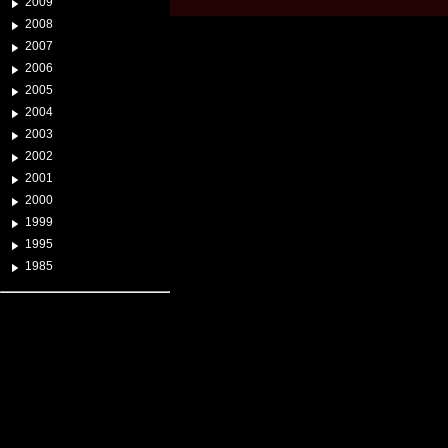
2009
2008
2007
2006
2005
2004
2003
2002
2001
2000
1999
1995
1985