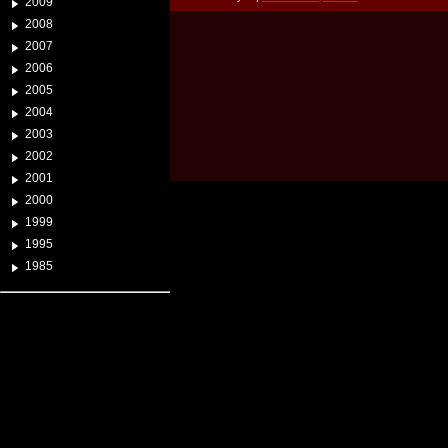
2009
2008
2007
2006
2005
2004
2003
2002
2001
2000
1999
1995
1985