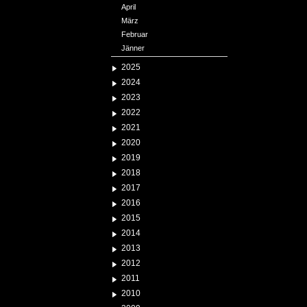
April
März
Februar
Jänner
2025
2024
2023
2022
2021
2020
2019
2018
2017
2016
2015
2014
2013
2012
2011
2010