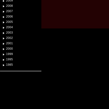
2009
2008
2007
2006
2005
2004
2003
2002
2001
2000
1999
1995
1985