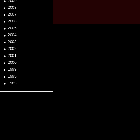
2009
2008
2007
2006
2005
2004
2003
2002
2001
2000
1999
1995
1985