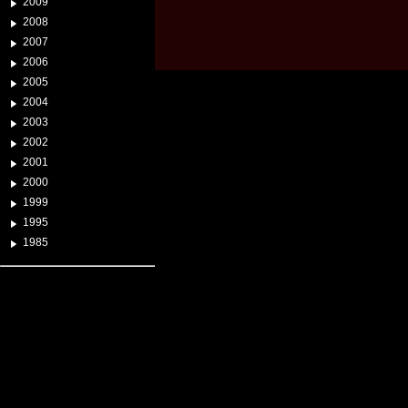
2009
2008
2007
2006
2005
2004
2003
2002
2001
2000
1999
1995
1985