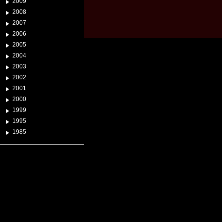
2009
2008
2007
2006
2005
2004
2003
2002
2001
2000
1999
1995
1985