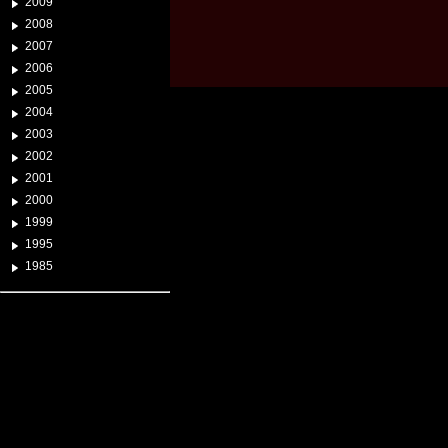
2009
2008
2007
2006
2005
2004
2003
2002
2001
2000
1999
1995
1985