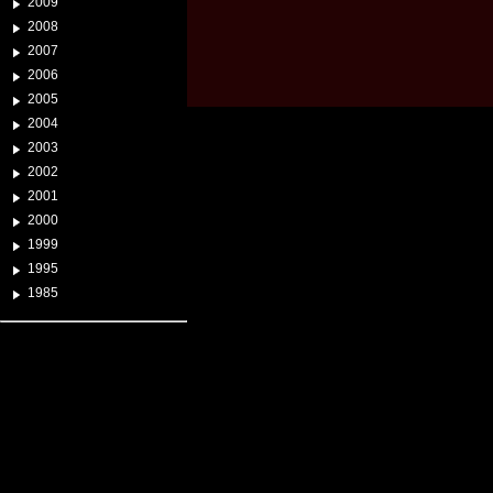
2009
2008
2007
2006
2005
2004
2003
2002
2001
2000
1999
1995
1985