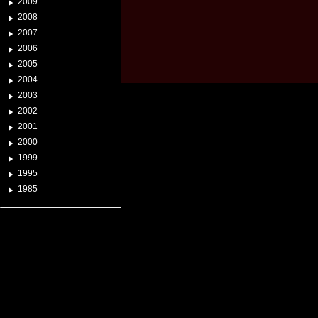
2009
2008
2007
2006
2005
2004
2003
2002
2001
2000
1999
1995
1985