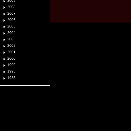
2009
2008
2007
2006
2005
2004
2003
2002
2001
2000
1999
1995
1985