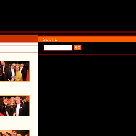
SUCHE