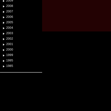
2009
2008
2007
2006
2005
2004
2003
2002
2001
2000
1999
1995
1985