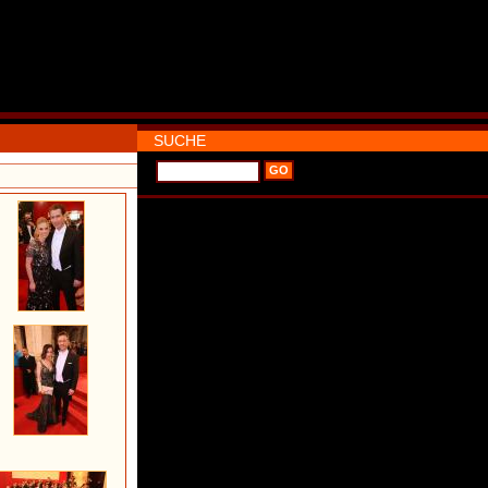
SUCHE