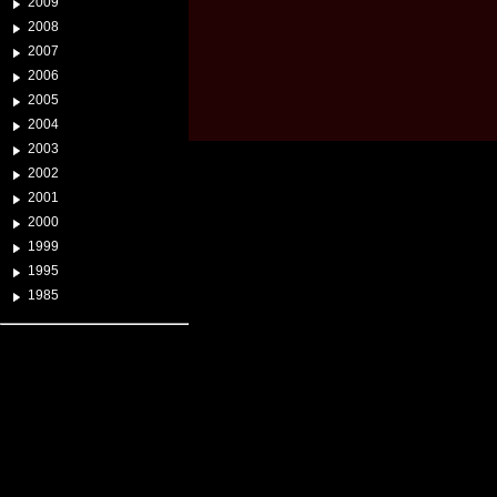
2009
2008
2007
2006
2005
2004
2003
2002
2001
2000
1999
1995
1985